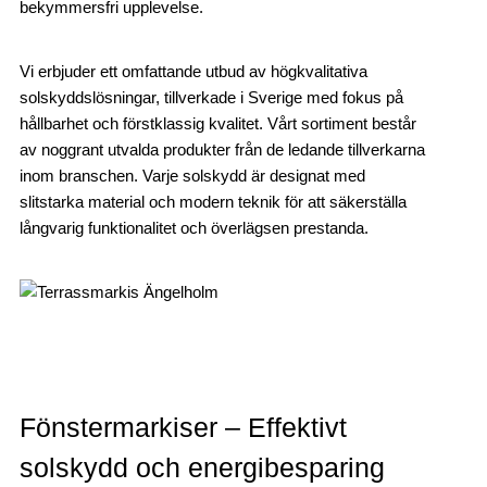
bekymmersfri upplevelse.
Vi erbjuder ett omfattande utbud av högkvalitativa
solskyddslösningar, tillverkade i Sverige med fokus på
hållbarhet och förstklassig kvalitet. Vårt sortiment består
av noggrant utvalda produkter från de ledande tillverkarna
inom branschen. Varje solskydd är designat med
slitstarka material och modern teknik för att säkerställa
långvarig funktionalitet och överlägsen prestanda.
Fönstermarkiser – Effektivt
solskydd och energibesparing