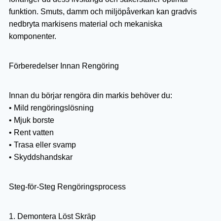
funktion. Smuts, damm och miljöpåverkan kan gradvis
nedbryta markisens material och mekaniska
komponenter.
Förberedelser Innan Rengöring
Innan du börjar rengöra din markis behöver du:
• Mild rengöringslösning
• Mjuk borste
• Rent vatten
• Trasa eller svamp
• Skyddshandskar
Steg-för-Steg Rengöringsprocess
1. Demontera Löst Skräp