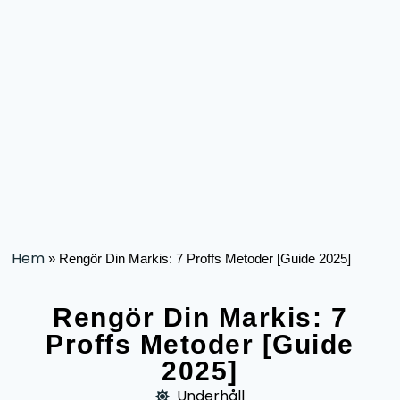
Hem
»
Rengör Din Markis: 7 Proffs Metoder [Guide 2025]
Rengör Din Markis: 7
Proffs Metoder [Guide
2025]
Underhåll